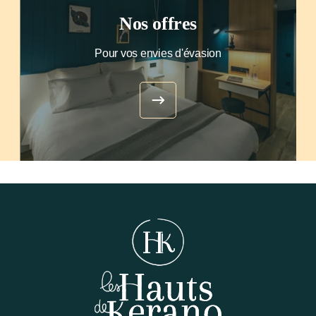
Nos offres
Pour vos envies d'évasion