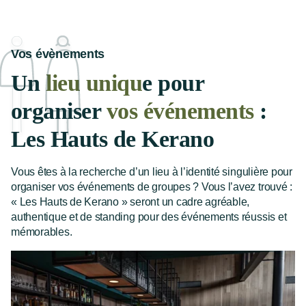
Vos évènements
Un
lieu uniqu
e pour
organiser
vos événements
:
Les Hauts de Kerano
Vous êtes à la recherche d’un lieu à l’identité singulière pour
organiser vos événements de groupes ? Vous l’avez trouvé :
« Les Hauts de Kerano » seront un cadre agréable,
authentique et de standing pour des événements réussis et
mémorables.