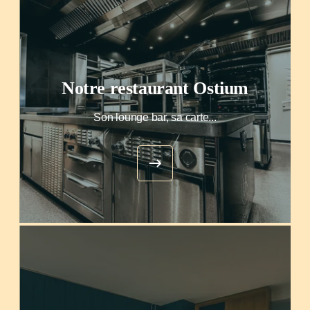
Notre restaurant Ostium
Son lounge bar, sa carte...