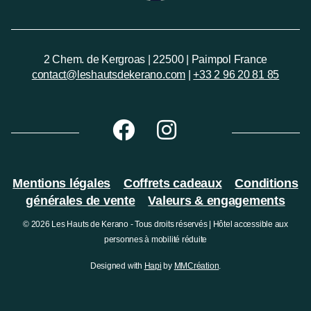
2 Chem. de Kergroas | 22500 | Paimpol France
contact@leshautsdekerano.com
|
+33 2 96 20 81 85
Mentions légales
Coffrets cadeaux
Conditions
générales de vente
Valeurs & engagements
© 2026 Les Hauts de Kerano - Tous droits réservés | Hôtel accessible aux
personnes à mobilité réduite
Designed with
Hapi
by
MMCréation
.