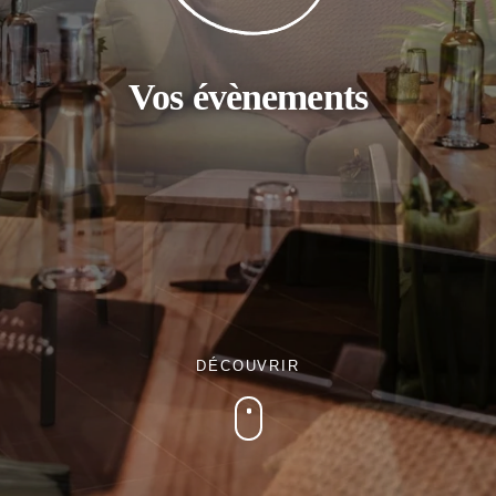
Vos évènements
DÉCOUVRIR