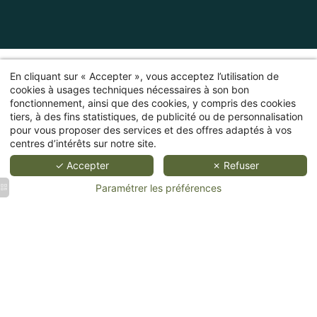
En cliquant sur « Accepter », vous acceptez l’utilisation de
cookies à usages techniques nécessaires à son bon
fonctionnement, ainsi que des cookies, y compris des cookies
tiers, à des fins statistiques, de publicité ou de personnalisation
pour vous proposer des services et des offres adaptés à vos
centres d’intérêts sur notre site.
✓ Accepter
✗ Refuser
Paramétrer les préférences