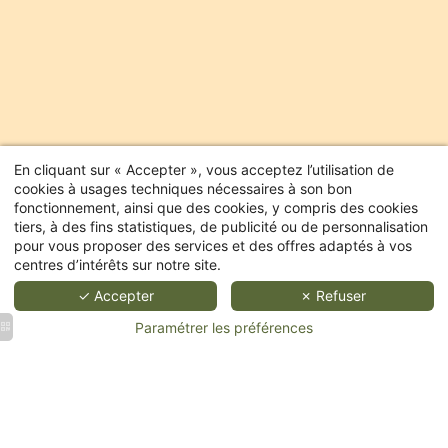
En cliquant sur « Accepter », vous acceptez l’utilisation de
cookies à usages techniques nécessaires à son bon
fonctionnement, ainsi que des cookies, y compris des cookies
tiers, à des fins statistiques, de publicité ou de personnalisation
pour vous proposer des services et des offres adaptés à vos
centres d’intérêts sur notre site.
✓ Accepter
✗ Refuser
Paramétrer les préférences