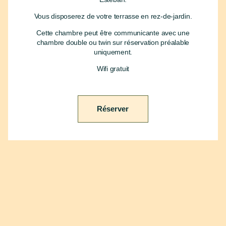
Vous disposerez de votre terrasse en rez-de-jardin.
Cette chambre peut être communicante avec une
chambre double ou twin sur réservation préalable
uniquement.
Wifi gratuit
Réserver