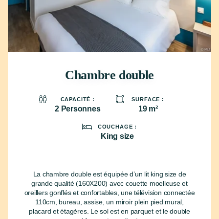
Chambre double
2 Personnes
19 m²
King size
La chambre double est équipée d’un lit king size de
grande qualité (160X200) avec couette moelleuse et
oreillers gonflés et confortables, une télévision connectée
110cm, bureau, assise, un miroir plein pied mural,
placard et étagères. Le sol est en parquet et le double