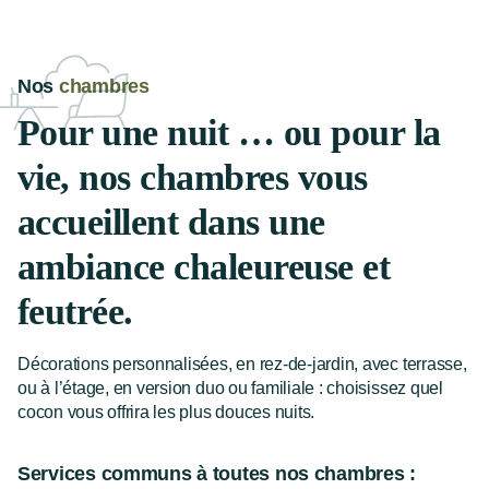
Nos
chambres
Pour une nuit … ou pour la
vie, nos chambres vous
accueillent dans une
ambiance chaleureuse et
feutrée.
Décorations personnalisées, en rez-de-jardin, avec terrasse,
ou à l’étage, en version duo ou familiale : choisissez quel
cocon vous offrira les plus douces nuits.
Services communs à toutes nos chambres :