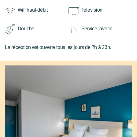
Wifi haut-débit
Television
Douche
Service laverie
La réception est ouverte tous les jours de 7h à 23h.