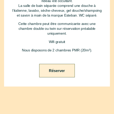
rideau est occultant.
La salle de bain séparée comprend une douche à
l’italienne, lavabo, sèche-cheveux, gel douche/shampoing
et savon à main de la marque Esteban. WC séparé.
Cette chambre peut être communicante avec une
chambre double ou twin sur réservation préalable
uniquement.
Wifi gratuit
Nous disposons de 2 chambres PMR (20m²).
Réserver