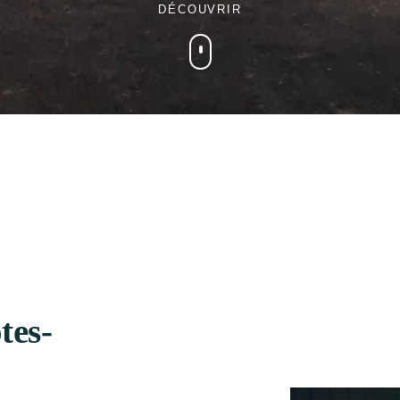
DÉCOUVRIR
tes-