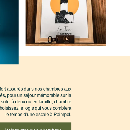
nfort assurés dans nos chambres aux
és, pour un séjour mémorable sur la
 solo, à deux ou en famille, chambre
hoisissez le logis qui vous comblera
le temps d’une escale à Paimpol.