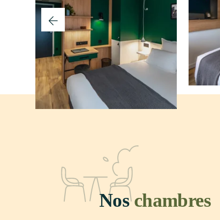
Nos
chambres