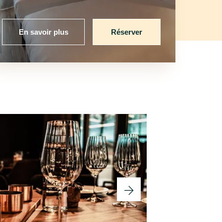
En savoir plus
Réserver