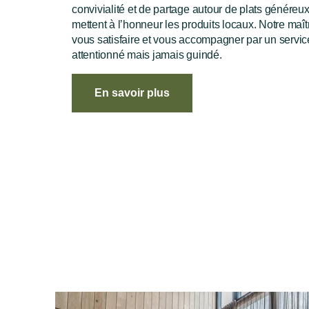
convivialité et de partage autour de plats généreux
mettent à l’honneur les produits locaux. Notre maît
vous satisfaire et vous accompagner par un servic
attentionné mais jamais guindé.
En savoir plus