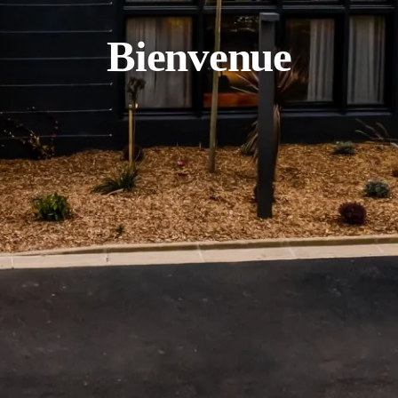
Bienvenue