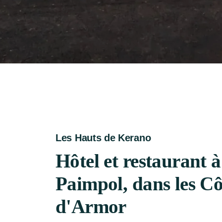
Les Hauts de Kerano
Hôtel et restaurant à
Paimpol, dans les Cô
d'Armor